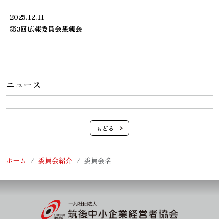
2025.12.11
第3回広報委員会懇親会
ニュース
ホーム
委員会紹介
委員会名