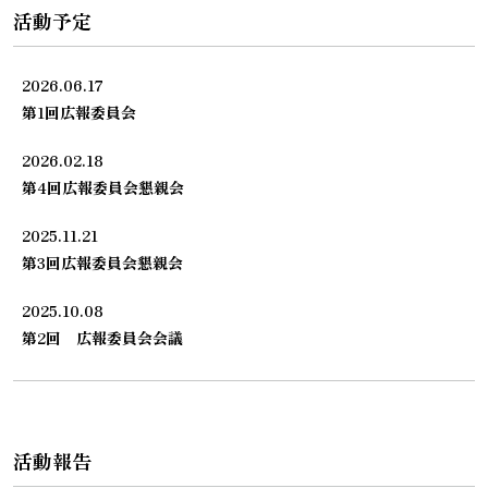
活動予定
2026.06.17
第1回広報委員会
2026.02.18
第4回広報委員会懇親会
2025.11.21
第3回広報委員会懇親会
2025.10.08
第2回 広報委員会会議
活動報告