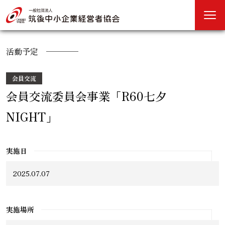
活動予定
会員交流
会員交流委員会事業「R60七夕
NIGHT」
実施日
2025.07.07
実施場所