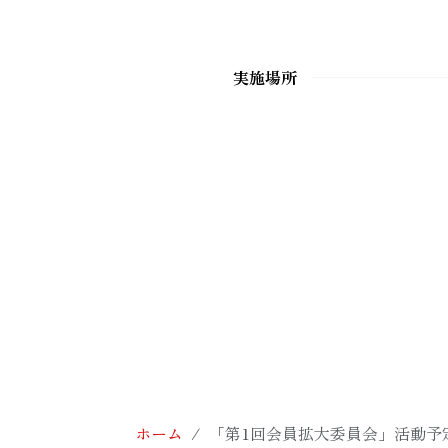
実施場所
ホーム
「第1回会員拡大委員会」活動予