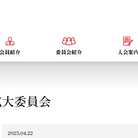
会員紹介
委員会紹介
入会案
拡大委員会
2025.04.22