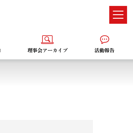
内
理事会アーカイブ
活動報告