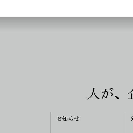
人が、
お知らせ