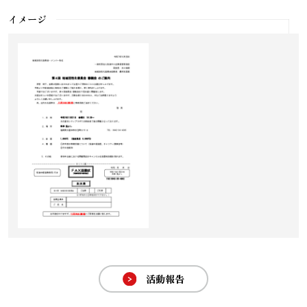
イメージ
活動報告