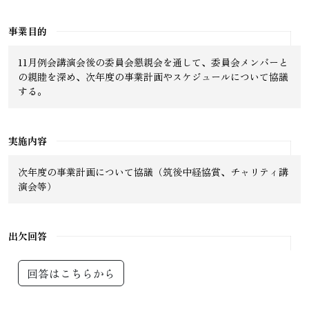
事業目的
11月例会講演会後の委員会懇親会を通して、委員会メンバーと
の親睦を深め、次年度の事業計画やスケジュールについて協議
する。
実施内容
次年度の事業計画について協議（筑後中経協賞、チャリティ講
演会等）
出欠回答
回答はこちらから