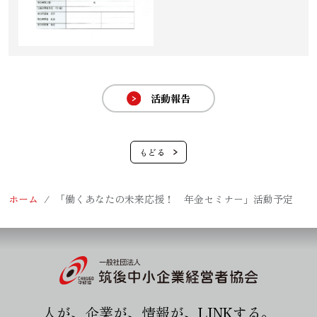
活動報告
ホーム
「働くあなたの未来応援！ 年金セミナー」活動予定
人が、企業が、情報が、LINKする。