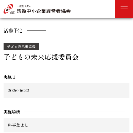
活動予定
子どもの未来応援
子どもの未来応援委員会
実施日
2026.06.22
実施場所
料亭魚よし