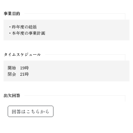
事業目的
・昨年度の総括
・本年度の事業計画
タイムスケジュール
開始 19時
閉会 21時
出欠回答
回答はこちらから