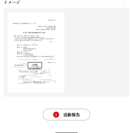
イメージ
活動報告