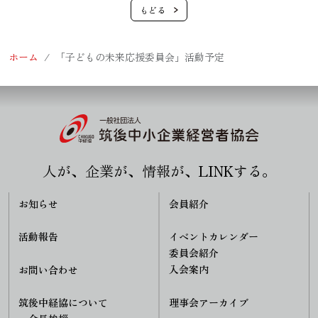
ホーム
「子どもの未来応援委員会」活動予定
人が、企業が、情報が、LINKする。
お知らせ
会員紹介
活動報告
イベントカレンダー
委員会紹介
入会案内
お問い合わせ
理事会アーカイブ
筑後中経協について