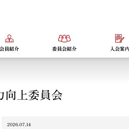
会員紹介
委員会紹介
入会案
営力向上委員会
2026.07.14