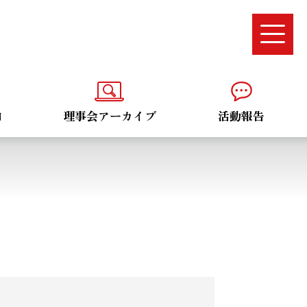
内
理事会アーカイブ
活動報告