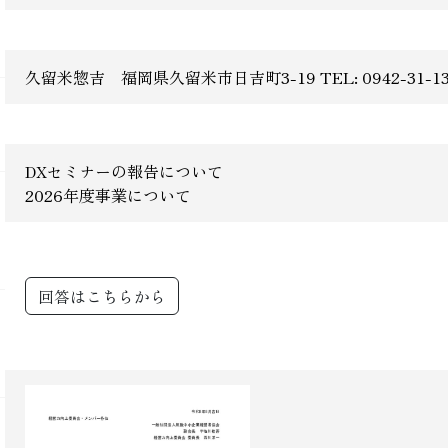
久留米惣吉 福岡県久留米市日吉町3-19 TEL: 0942-31-13
DXセミナーの報告について
2026年度事業について
回答はこちらから