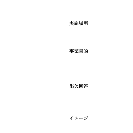
実施場所
事業目的
出欠回答
イメージ