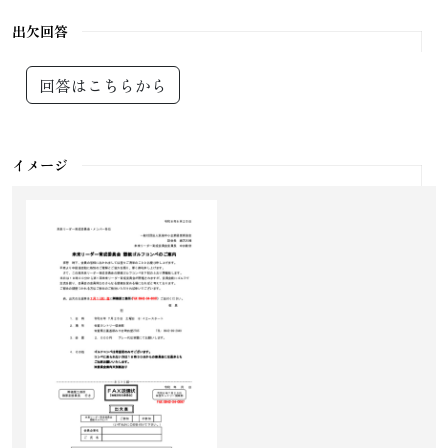
出欠回答
回答はこちらから
イメージ