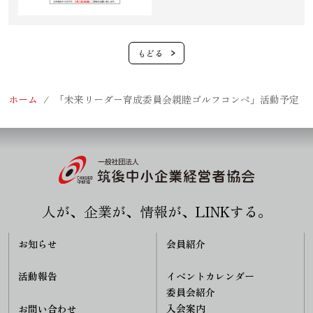
ホーム
「未来リーダー育成委員会親睦ゴルフコンペ」活動予定
人が、企業が、情報が、LINKする。
お知らせ
会員紹介
活動報告
イベントカレンダー
委員会紹介
入会案内
お問い合わせ