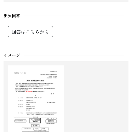
出欠回答
回答はこちらから
イメージ