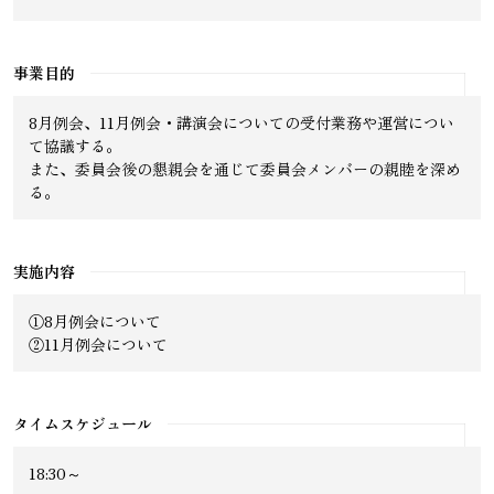
事業目的
8月例会、11月例会・講演会についての受付業務や運営につい
て協議する。
また、委員会後の懇親会を通じて委員会メンバーの親睦を深め
る。
実施内容
①8月例会について
②11月例会について
タイムスケジュール
18:30～