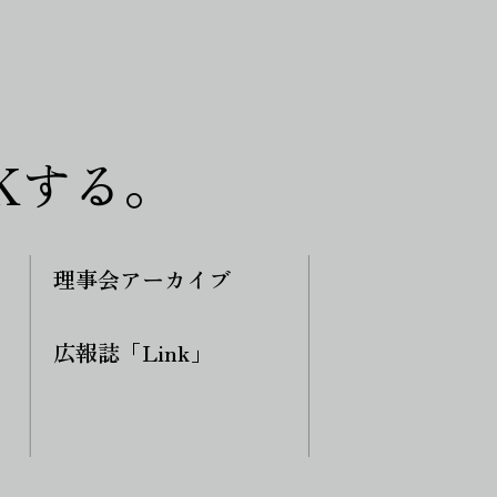
Kする。
理事会アーカイブ
広報誌「Link」