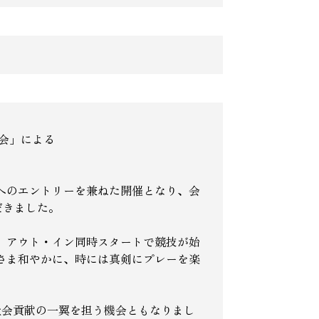
会」による
へのエントリーを兼ねた開催となり、会
だきました。
。アウト・イン同時スタートで競技が始
さま和やかに、時には真剣にプレーを楽
、社会貢献の一翼を担う機会ともなりまし