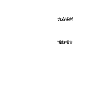
実施場所
活動報告