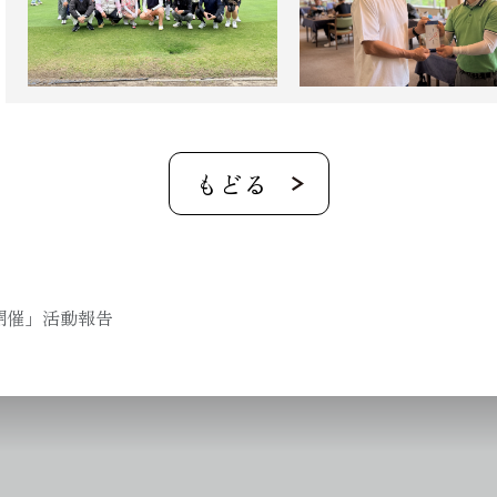
）開催」活動報告