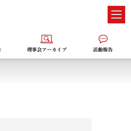
内
理事会アーカイブ
活動報告