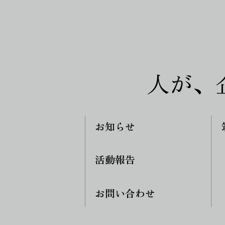
人が、
お知らせ
活動報告
お問い合わせ