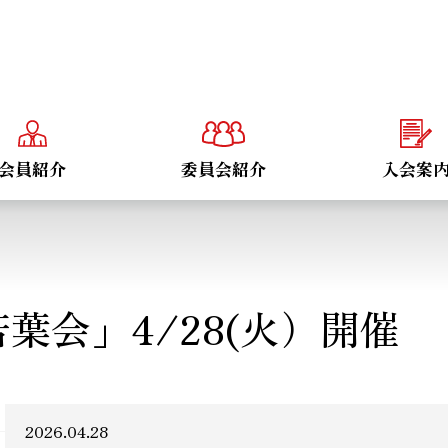
会員紹介
委員会紹介
入会案
若葉会」4/28(火）開催
2026.04.28