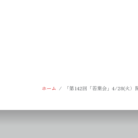
ホーム
「第142回「若葉会」4/28(火