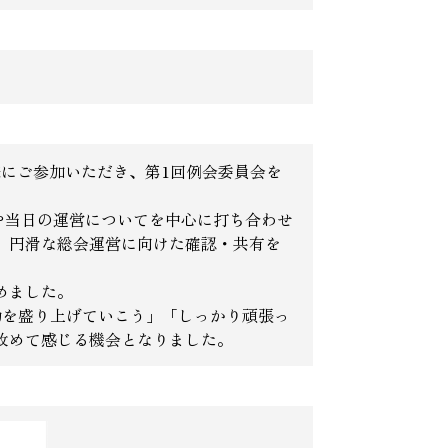
様にご参加いただき、第1回例会委員会を
や当日の運営についてを中心に打ち合わせ
、円滑な総会運営に向けた確認・共有を
めました。
動を盛り上げていこう」「しっかり頑張っ
改めて感じる機会となりました。