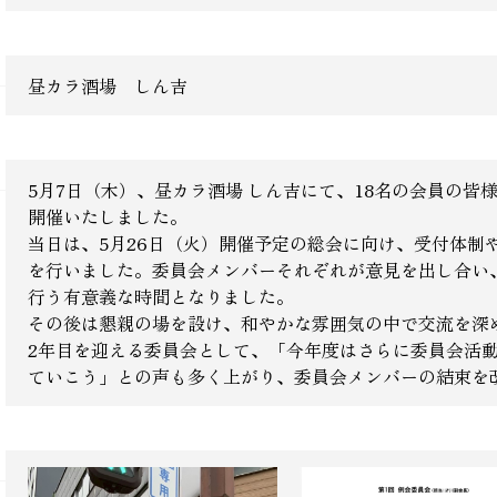
昼カラ酒場 しん吉
5月7日（木）、昼カラ酒場 しん吉にて、18名の会員の皆
開催いたしました。
当日は、5月26日（火）開催予定の総会に向け、受付体制
を行いました。委員会メンバーそれぞれが意見を出し合い
行う有意義な時間となりました。
その後は懇親の場を設け、和やかな雰囲気の中で交流を深
2年目を迎える委員会として、「今年度はさらに委員会活
ていこう」との声も多く上がり、委員会メンバーの結束を