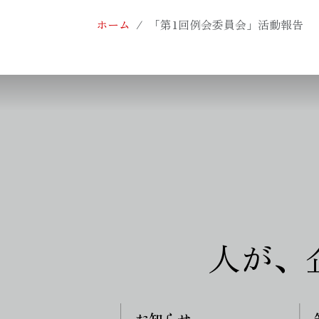
ホーム
「第1回例会委員会」活動報告
人が、
お知らせ