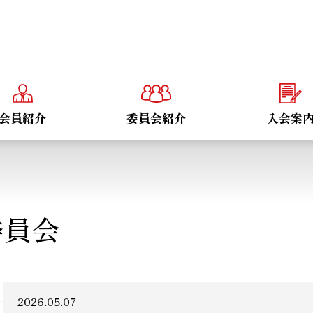
会員紹介
委員会紹介
入会案
委員会
2026.05.07