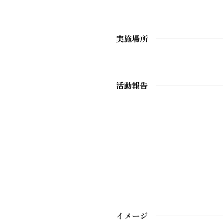
実施場所
活動報告
イメージ