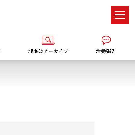
内
理事会アーカイブ
活動報告