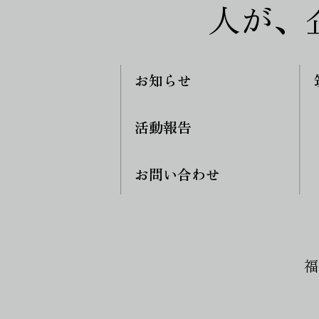
人が、
お知らせ
活動報告
お問い合わせ
福