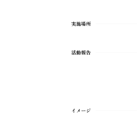
実施場所
活動報告
イメージ