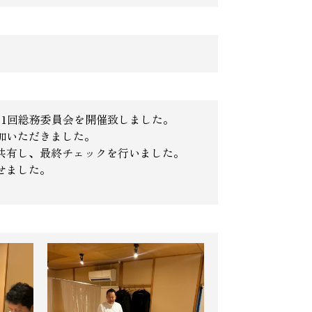
第1回総務委員会を開催致しました。
加いただきました。
共有し、最終チェックを行いました。
せました。