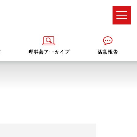
内
理事会アーカイブ
活動報告