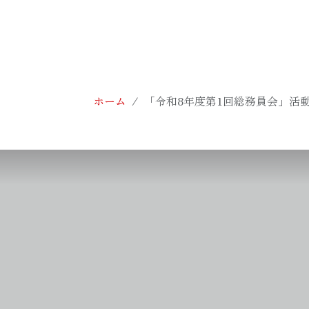
ホーム
「令和8年度第1回総務員会」活