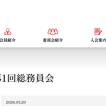
会員紹介
委員会紹介
入会案
第1回総務員会
2026.05.20