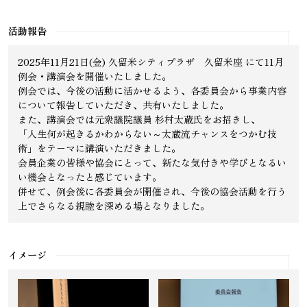
活動報告
2025年11月21日(金) 久留米シティプラザ 久留米座 にて11月
例会・講演会を開催いたしました。
例会では、今後の活動に活かせるよう、各委員会から事業内容
について報告していただき、共有いたしました。
また、講演会では元衆議院議員 杉村太蔵氏をお招きし、
「人生何が起きるかわからない～太蔵流チャンスをつかむ技
術」をテーマに講演いただきました。
会員企業の皆様や協会にとって、新たな気付きや学びとなるい
い機会となったと感じています。
併せて、例会後に各委員会が開催され、今後の協会活動を行う
上でさらなる親睦を深める場となりました。
イメージ