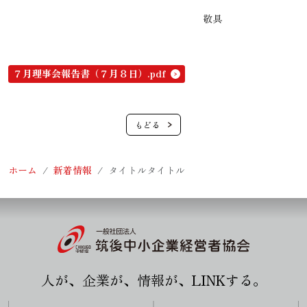
敬具
７月理事会報告書（７月８日）.pdf
ホーム
新着情報
タイトルタイトル
人が、企業が、情報が、LINKする。