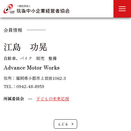
会員情報
江島 功晃
自動車、バイク 販売 整備
Advance Motor Works
住所：福岡県小郡市上岩田1062-3
TEL：0942-48-8959
所属委員会
子どもの未来応援