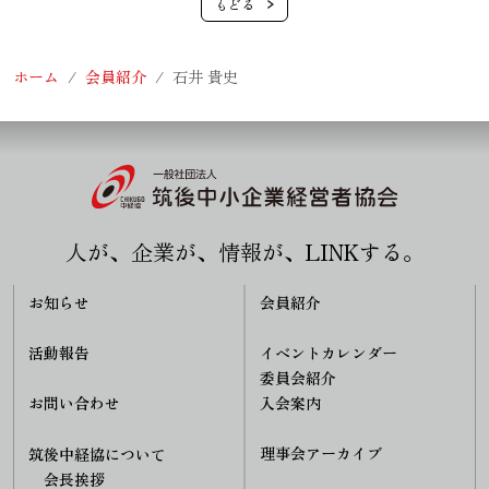
ホーム
会員紹介
石井 貴史
人が、企業が、情報が、LINKする。
お知らせ
会員紹介
活動報告
イベントカレンダー
委員会紹介
入会案内
お問い合わせ
理事会アーカイブ
筑後中経協について
会長挨拶