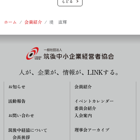
ホーム
会員紹介
堤 直輝
人が、企業が、情報が、LINKする。
お知らせ
会員紹介
活動報告
イベントカレンダー
委員会紹介
入会案内
お問い合わせ
理事会アーカイブ
筑後中経協について
会長挨拶